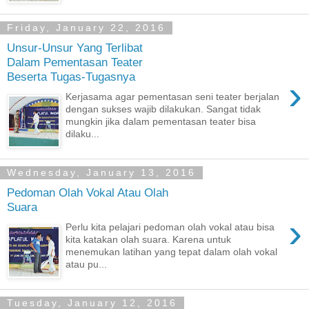
Friday, January 22, 2016
Unsur-Unsur Yang Terlibat
Dalam Pementasan Teater
Beserta Tugas-Tugasnya
›
Kerjasama agar pementasan seni teater berjalan
dengan sukses wajib dilakukan. Sangat tidak
mungkin jika dalam pementasan teater bisa
dilaku...
Wednesday, January 13, 2016
Pedoman Olah Vokal Atau Olah
Suara
›
Perlu kita pelajari pedoman olah vokal atau bisa
kita katakan olah suara. Karena untuk
menemukan latihan yang tepat dalam olah vokal
atau pu...
Tuesday, January 12, 2016