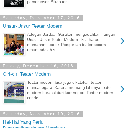
pementasan Sikap tan...
Saturday, December 17, 2016
Unsur-Unsur Teater Modern
›
Adegan Berdoa, Gerakan mengadahkan Tangan
Unsur-Unsur Teater Modern , kita harus
memahami teater. Pengertian teater secara
umum adalah s...
Friday, December 16, 2016
Ciri-ciri Teater Modern
›
Teater modern bisa juga dikatakan teater
mancanegara. Karena memang lahirnya teater
modern berasal dari luar negeri. Teater modern
cende...
Saturday, November 19, 2016
Hal-Hal Yang Perlu