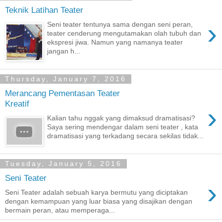
Teknik Latihan Teater
›
Seni teater tentunya sama dengan seni peran,
teater cenderung mengutamakan olah tubuh dan
ekspresi jiwa. Namun yang namanya teater
jangan h...
Thursday, January 7, 2016
Merancang Pementasan Teater
Kreatif
›
Kalian tahu nggak yang dimaksud dramatisasi?
Saya sering mendengar dalam seni teater , kata
dramatisasi yang terkadang secara sekilas tidak...
Tuesday, January 5, 2016
Seni Teater
›
Seni Teater adalah sebuah karya bermutu yang diciptakan
dengan kemampuan yang luar biasa yang disajikan dengan
bermain peran, atau memperaga...