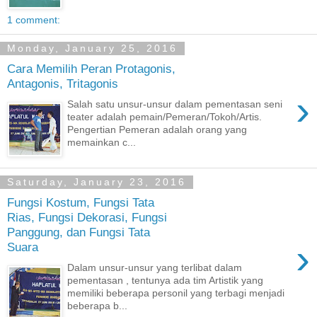
1 comment:
Monday, January 25, 2016
Cara Memilih Peran Protagonis,
Antagonis, Tritagonis
›
Salah satu unsur-unsur dalam pementasan seni
teater adalah pemain/Pemeran/Tokoh/Artis.
Pengertian Pemeran adalah orang yang
memainkan c...
Saturday, January 23, 2016
Fungsi Kostum, Fungsi Tata
Rias, Fungsi Dekorasi, Fungsi
Panggung, dan Fungsi Tata
›
Suara
Dalam unsur-unsur yang terlibat dalam
pementasan , tentunya ada tim Artistik yang
memiliki beberapa personil yang terbagi menjadi
beberapa b...