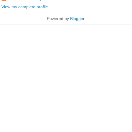
View my complete profile
Powered by
Blogger
.