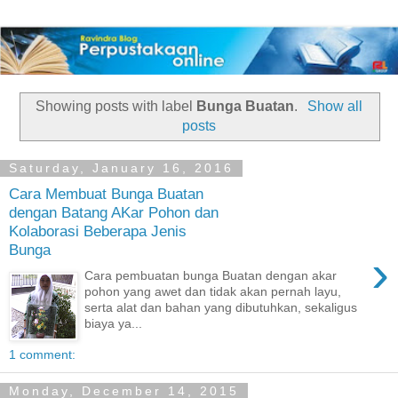
Showing posts with label
Bunga Buatan
.
Show all
posts
Saturday, January 16, 2016
Cara Membuat Bunga Buatan
dengan Batang AKar Pohon dan
Kolaborasi Beberapa Jenis
Bunga
›
Cara pembuatan bunga Buatan dengan akar
pohon yang awet dan tidak akan pernah layu,
serta alat dan bahan yang dibutuhkan, sekaligus
biaya ya...
1 comment:
Monday, December 14, 2015