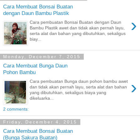
Cara Membuat Bonsai Buatan
dengan Daun Bambu Plastik
›
Cara pembuatan Bonsai Buatan dengan Daun
Bambu Plastik awet dan tidak akan pernah layu,
serta alat dan bahan yang dibutuhkan, sekaligus
biay...
Monday, December 7, 2015
Cara Membuat Bunga Daun
Pohon Bambu
›
Cara pembuatan Bunga daun pohon bambu awet
dan tidak akan pernah layu, serta alat dan bahan
yang dibutuhkan, sekaligus biaya yang
dikeluarka...
2 comments:
Friday, December 4, 2015
Cara Membuat Bonsai Buatan
(Bunga Sakura Buatan)