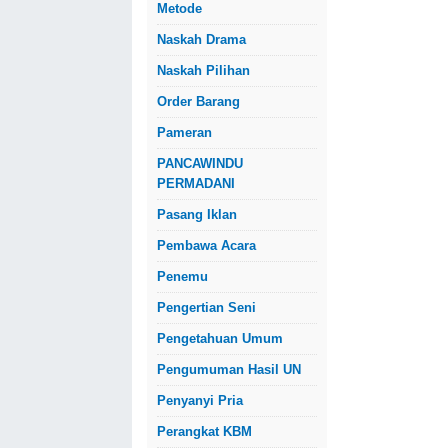
Metode
Naskah Drama
Naskah Pilihan
Order Barang
Pameran
PANCAWINDU
PERMADANI
Pasang Iklan
Pembawa Acara
Penemu
Pengertian Seni
Pengetahuan Umum
Pengumuman Hasil UN
Penyanyi Pria
Perangkat KBM