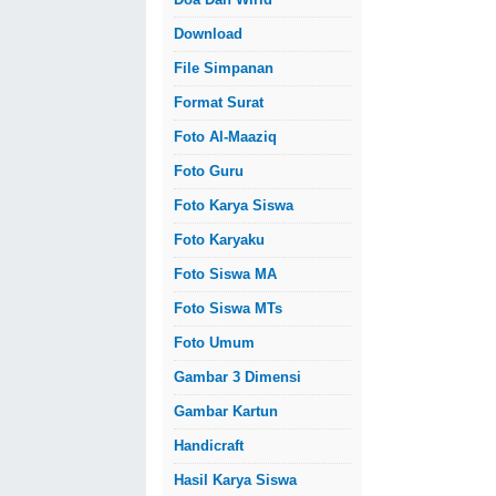
Download
File Simpanan
Format Surat
Foto Al-Maaziq
Foto Guru
Foto Karya Siswa
Foto Karyaku
Foto Siswa MA
Foto Siswa MTs
Foto Umum
Gambar 3 Dimensi
Gambar Kartun
Handicraft
Hasil Karya Siswa