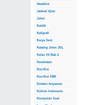
Headline
Jadwal Ujian
Jolen
Kaldik
Kaligrafi
Karya Seni
Katalog Jolen JGL
Kelas VII Bab 2
Kesehatan
Kisi-Kisi
Kisi-Kisi SBK
Koleksi Anyaman
Kuliner Indonesia
Kumpulan Soal