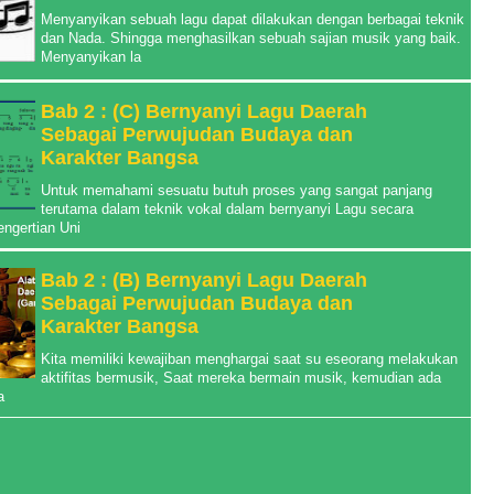
Menyanyikan sebuah lagu dapat dilakukan dengan berbagai teknik
dan Nada. Shingga menghasilkan sebuah sajian musik yang baik.
Menyanyikan la
Bab 2 : (C) Bernyanyi Lagu Daerah
Sebagai Perwujudan Budaya dan
Karakter Bangsa
Untuk memahami sesuatu butuh proses yang sangat panjang
terutama dalam teknik vokal dalam bernyanyi Lagu secara
engertian Uni
Bab 2 : (B) Bernyanyi Lagu Daerah
Sebagai Perwujudan Budaya dan
Karakter Bangsa
Kita memiliki kewajiban menghargai saat su eseorang melakukan
aktifitas bermusik, Saat mereka bermain musik, kemudian ada
a