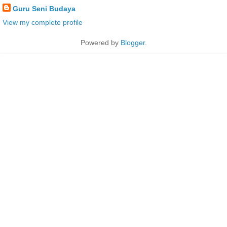
Guru Seni Budaya
View my complete profile
Powered by
Blogger
.