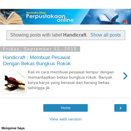
Showing posts with label
Handicraft
.
Show all posts
Friday, September 11, 2015
Handicraft : Membuat Pesawat
Dengan Bekas Bungkus Rokok
›
Kali ini cara membuat pesawat tempur dengan
memanfaatkan bekas bungkus rokok. Banyak
karya karya yang berasal dari barang bekas
sehingga jik...
›
Home
View web version
Mengenai Saya