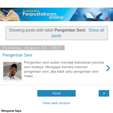
Showing posts with label
Pengertian Seni
.
Show all
posts
Tuesday, August 15, 2017
Pengertian Seni
›
Pengertian seni sudah mendaji kebutuhan pecinta
seni budaya. Mengapa mereka mencari
pengertian seni, jika tidak tahu pengertian seni
maka ...
›
Home
View web version
Mengenai Saya