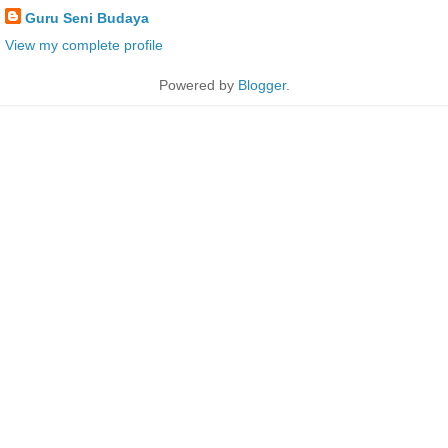
Guru Seni Budaya
View my complete profile
Powered by
Blogger
.