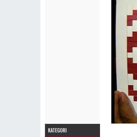
KATEGORI