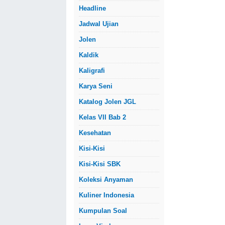
Headline
Jadwal Ujian
Jolen
Kaldik
Kaligrafi
Karya Seni
Katalog Jolen JGL
Kelas VII Bab 2
Kesehatan
Kisi-Kisi
Kisi-Kisi SBK
Koleksi Anyaman
Kuliner Indonesia
Kumpulan Soal