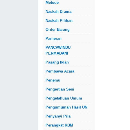
Metode
Naskah Drama
Naskah Pilihan
Order Barang
Pameran
PANCAWINDU
PERMADANI
Pasang Iklan
Pembawa Acara
Penemu
Pengertian Seni
Pengetahuan Umum
Pengumuman Hasil UN
Penyanyi Pria
Perangkat KBM