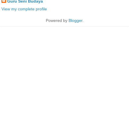
Guru Seni Budaya
View my complete profile
Powered by
Blogger
.