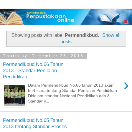
Showing posts with label
Permendikbud
.
Show all
posts
Thursday, December 26, 2013
Permendikbud No.66 Tahun
2013 - Standar Penilaian
Pendidikan
›
Dalam Permendikbud No.66 tahun 2013 akan
berbicara tentang Standar Penilaian Pendidikan.
Didalam standar Nasional Pendidikan ada 8
Standar y...
Permendikbud No.65 Tahun
2013 tentang Standar Proses