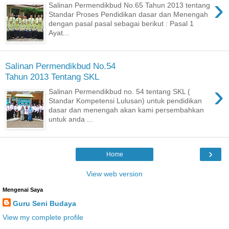
›
Salinan Permendikbud No.65 Tahun 2013 tentang
Standar Proses Pendidikan dasar dan Menengah
dengan pasal pasal sebagai berikut : Pasal 1
Ayat...
Salinan Permendikbud No.54
Tahun 2013 Tentang SKL
›
Salinan Permendikbud no. 54 tentang SKL (
Standar Kompetensi Lulusan) untuk pendidikan
dasar dan menengah akan kami persembahkan
untuk anda ...
›
Home
View web version
Mengenai Saya
Guru Seni Budaya
View my complete profile